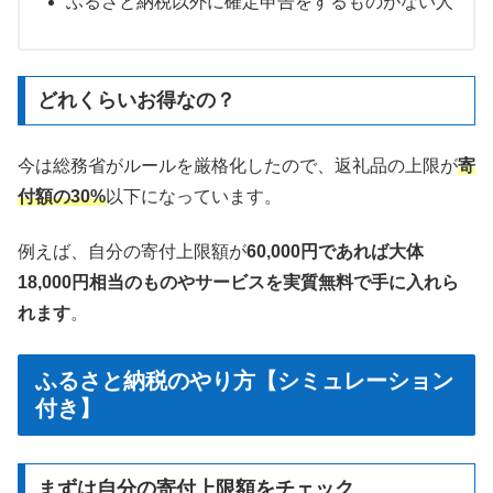
ふるさと納税以外に確定申告をするものがない人
どれくらいお得なの？
今は総務省がルールを厳格化したので、返礼品の上限が
寄
付額の30%
以下になっています。
例えば、自分の寄付上限額が
60,000円であれば大体
18,000円相当のものやサービスを実質無料で手に入れら
れます
。
ふるさと納税のやり方【シミュレーション
付き】
まずは自分の寄付上限額をチェック