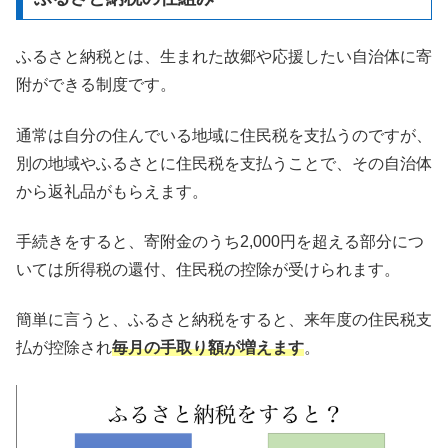
ふるさと納税とは、生まれた故郷や応援したい自治体に寄
附ができる制度です。
通常は自分の住んでいる地域に住民税を支払うのですが、
別の地域やふるさとに住民税を支払うことで、その自治体
から返礼品がもらえます。
手続きをすると、寄附金のうち2,000円を超える部分につ
いては所得税の還付、住民税の控除が受けられます。
簡単に言うと、ふるさと納税をすると、来年度の住民税支
払が控除され
毎月の手取り額が増えます
。