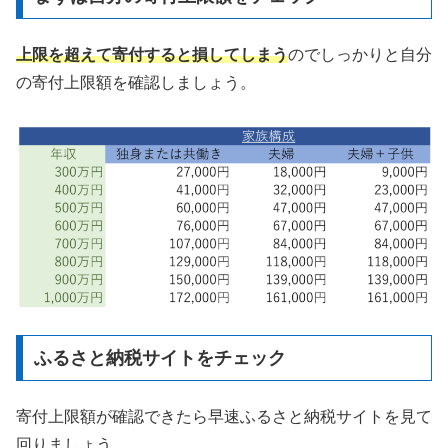
上限を超えて寄付すると損してしまう
のでしっかりと自分
の寄付上限額を確認しましょう。
ふるさと納税サイトをチェック
寄付上限額が確認できたら早速ふるさと納税サイトを見て
回りましょう。