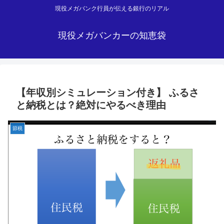
現役メガバンク行員が伝える銀行のリアル
現役メガバンカーの知恵袋
【年収別シミュレーション付き】 ふるさ
と納税とは？絶対にやるべき理由
節税