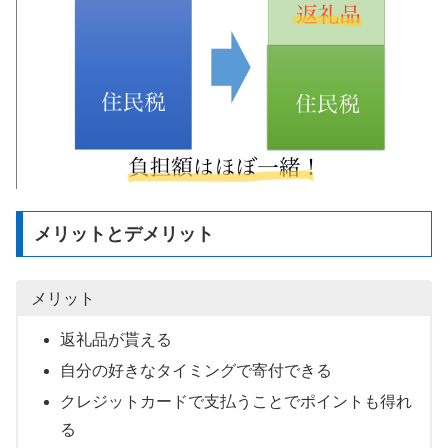
メリットとデメリット
メリット
返礼品が貰える
自分の好きなタイミングで寄付できる
クレジットカードで支払うことでポイントも得れ
る