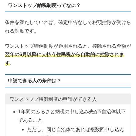
ワンストップ納税制度ってなに？
条件を満たしていれば、確定申告なしで税額控除が受けら
れる制度です。
ワンストップ特例制度が適用されると、控除される全額が
翌年の6月以降に支払う住民税から自動的に控除されま
す
。
申請できる人の条件は？
ワンストップ特例制度の申請ができる人
1年間のふるさと納税の申し込み先が5自治体以下
であること
ただし、同じ自治体であれば複数回申し込ん