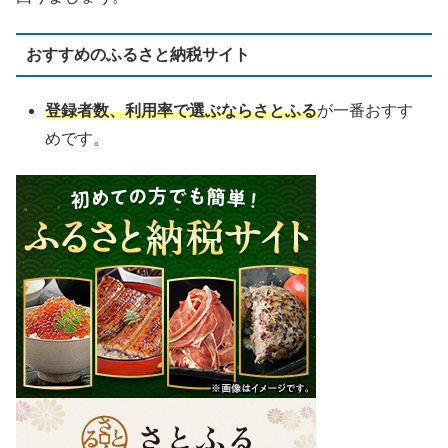
おすすめのふるさと納税サイト
登録者数、利用率で選ぶならさとふる
が一番おすす
めです。