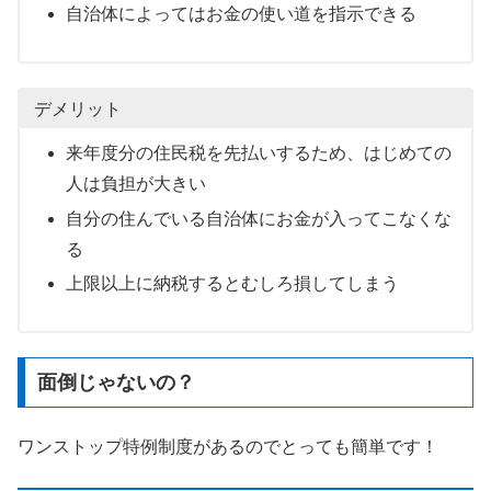
自治体によってはお金の使い道を指示できる
デメリット
来年度分の住民税を先払いするため、はじめての
人は負担が大きい
自分の住んでいる自治体にお金が入ってこなくな
る
上限以上に納税するとむしろ損してしまう
面倒じゃないの？
ワンストップ特例制度があるのでとっても簡単です！