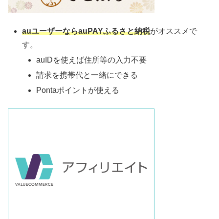
auユーザーならauPAYふるさと納税
がオススメで
す。
auIDを使えば住所等の入力不要
請求を携帯代と一緒にできる
Pontaポイントが使える