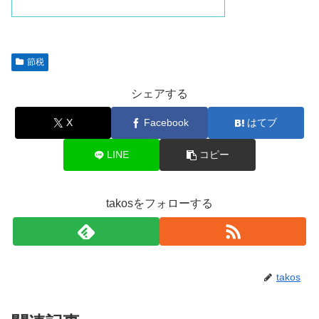
節税
シェアする
X
Facebook
はてブ
LINE
コピー
takosをフォローする
takos