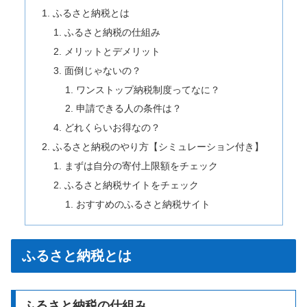
ふるさと納税とは
ふるさと納税の仕組み
メリットとデメリット
面倒じゃないの？
ワンストップ納税制度ってなに？
申請できる人の条件は？
どれくらいお得なの？
ふるさと納税のやり方【シミュレーション付き】
まずは自分の寄付上限額をチェック
ふるさと納税サイトをチェック
おすすめのふるさと納税サイト
ふるさと納税とは
ふるさと納税の仕組み