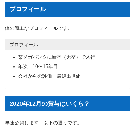
プロフィール
僕の簡単なプロフィールです。
プロフィール
某メガバンクに新卒（大卒）で入行
年次 10〜15年目
会社からの評価 最短出世組
2020年12月の賞与はいくら？
早速公開します！以下の通りです。