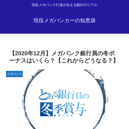
現役メガバンク行員が伝える銀行のリアル
現役メガバンカーの知恵袋
【2020年12月】メガバンク銀行員の冬ボ
ーナスはいくら？【これからどうなる？】
メガバンク