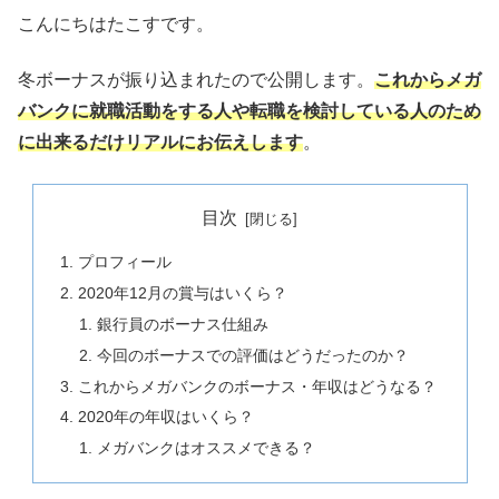
こんにちはたこすです。
冬ボーナスが振り込まれたので公開します。
これからメガ
バンクに就職活動をする人や転職を検討している人のため
に出来るだけリアルにお伝えします
。
目次
プロフィール
2020年12月の賞与はいくら？
銀行員のボーナス仕組み
今回のボーナスでの評価はどうだったのか？
これからメガバンクのボーナス・年収はどうなる？
2020年の年収はいくら？
メガバンクはオススメできる？