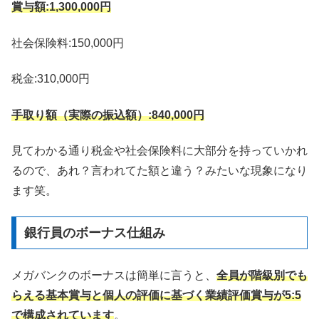
賞与額:1,300,000円
社会保険料:150,000円
税金:310,000円
手取り額（実際の振込額）:840,000円
見てわかる通り税金や社会保険料に大部分を持っていかれ
るので、あれ？言われてた額と違う？みたいな現象になり
ます笑。
銀行員のボーナス仕組み
メガバンクのボーナスは簡単に言うと、
全員が階級別でも
らえる基本賞与と個人の評価に基づく業績評価賞与が5:5
で構成されています
。