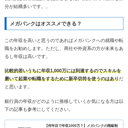
分が結構多いです。。
メガバンクはオススメできる？
この年収を高いと思うのであればメガバンクへの就職や転
職をお勧めします。ただし、商社や外資系の方が未来もあ
るし年収は高いです。
比較的若いうちに年収1,000万には到達するのでスキルを
磨いて起業や転職をするために新卒切符を使うのはあり
だ
と思います。
銀行員の年収がどのように推移していくか気になる方は以
下の記事も参考にしてください。
【何年目で年収1000万？】メガバンクの階級制