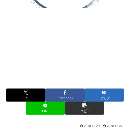
X
Facebook
はてブ
LINE
コピー
2020.12.20
2020.12.27